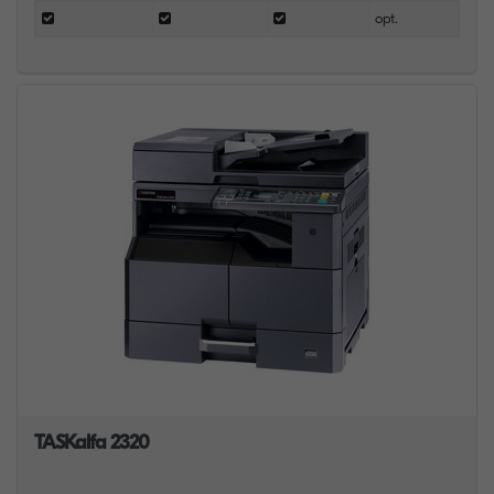
opt.
TASKalfa 2320