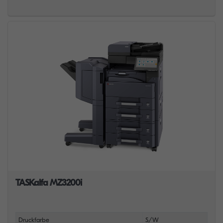
TASKalfa MZ3200i
Druckfarbe
S/W