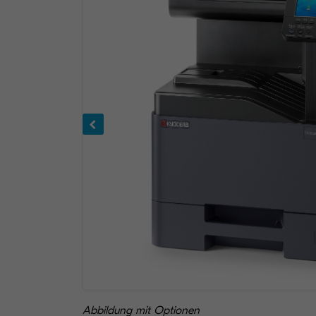
Abbildung mit Optionen