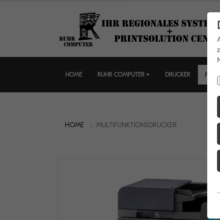
HOME
RUHR COMPUTER
DRUCKER
MULT
HOME
MULTIFUNKTIONSDRUCKER