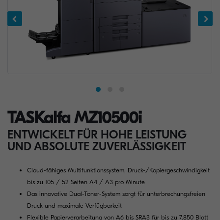
TASKalfa MZ10500i
ENTWICKELT FÜR HOHE LEISTUNG
UND ABSOLUTE ZUVERLÄSSIGKEIT
Cloud-fähiges Multifunktionssystem, Druck-/Kopiergeschwindigkeit
bis zu 105 / 52 Seiten A4 / A3 pro Minute
Das innovative Dual-Toner-System sorgt für unterbrechungsfreien
Druck und maximale Verfügbarkeit
Flexible Papierverarbeitung von A6 bis SRA3 für bis zu 7.850 Blatt