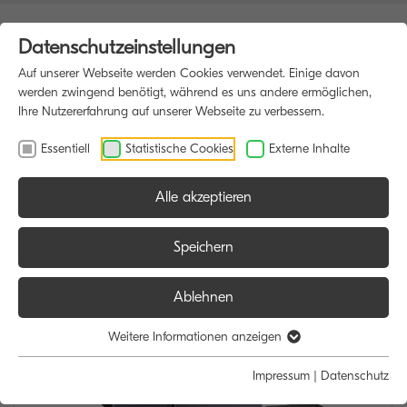
Datenschutzeinstellungen
Auf unserer Webseite werden Cookies verwendet. Einige davon
werden zwingend benötigt, während es uns andere ermöglichen,
Ihre Nutzererfahrung auf unserer Webseite zu verbessern.
Essentiell
Statistische Cookies
Externe Inhalte
Alle akzeptieren
HOME
MULTIFUNKTIONSDRUCKER
Speichern
Ablehnen
Weitere Informationen anzeigen
Impressum
|
Datenschutz